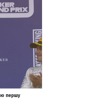
вою першу