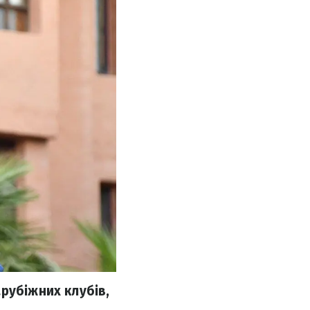
рубіжних клубів,