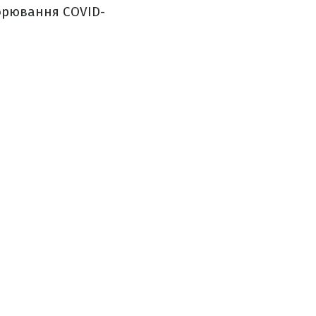
ворювання COVID-