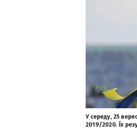
У середу, 25 вере
2019/2020. Їх рез