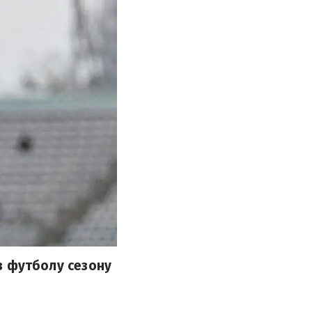
 з футболу сезону