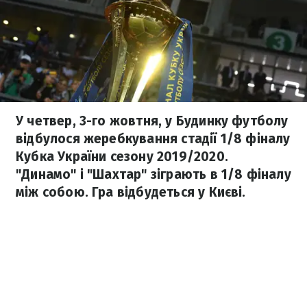
У четвер, 3-го жовтня, у Будинку футболу
відбулося жеребкування стадії 1/8 фіналу
Кубка України сезону 2019/2020.
"Динамо" і "Шахтар" зіграють в 1/8 фіналу
між собою. Гра відбудеться у Києві.