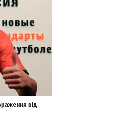
враження від