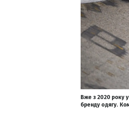
Вже з 2020 року 
бренду одягу. Ком