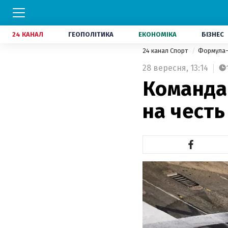
24 КАНАЛ
ГЕОПОЛІТИКА
ЕКОНОМІКА
БІЗНЕС
24 канал Спорт
Формула
28 вересня,
13:14
Команда
на честь