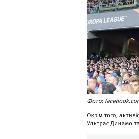
Фото: facebook.co
Окрім того, актив
Ультрас Динамо та