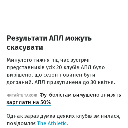
Результати АПЛ можуть
скасувати
Минулого тижня під час зустрічі
представників усіх 20 клубів АПЛ було
вирішено, що сезон повинен бути
дограний. АПЛ призупинена до 30 квітня.
Футболістам вимушено знизять
ЧИТАЙТЕ ТАКОЖ
зарплати на 50%
Однак зараз думка деяких клубів змінилася,
повідомляє
The Athletic
.