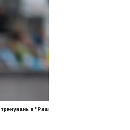
 тренувань в "Раш