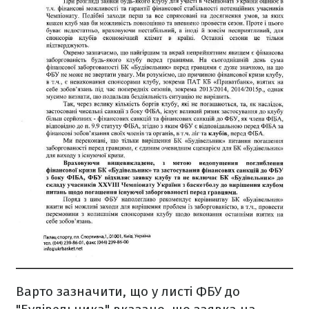
Варто зазначити, що у листі ФБУ до