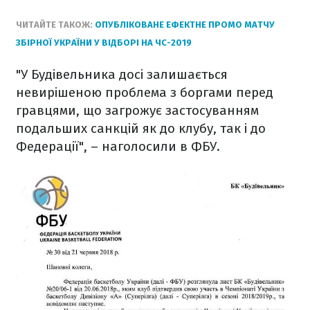
ЧИТАЙТЕ ТАКОЖ:
ОПУБЛІКОВАНЕ ЕФЕКТНЕ ПРОМО МАТЧУ
ЗБІРНОЇ УКРАЇНИ У ВІДБОРІ НА ЧС-2019
"У Будівельника досі залишається
невирішеною проблема з боргами перед
гравцями, що загрожує застосуванням
подальших санкцій як до клубу, так і до
Федерації", – наголосили в ФБУ.