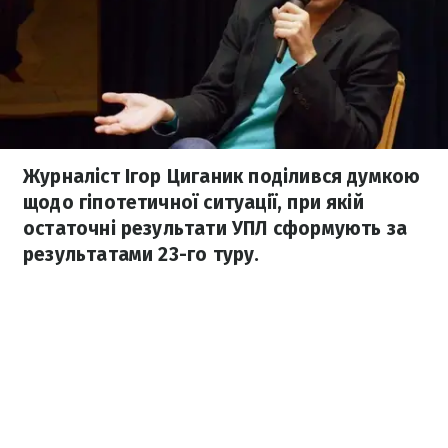
Журналіст Ігор Циганик поділився думкою
щодо гіпотетичної ситуації, при якій
остаточні результати УПЛ сформують за
результатами 23-го туру.