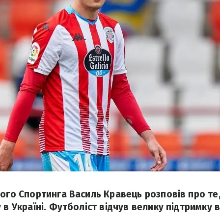
ого Спортинга Василь Кравець розповів про те,
 в Україні. Футболіст відчув велику підтримку в 