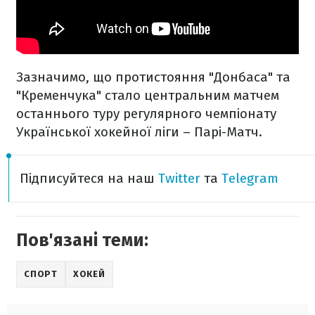
Зазначимо, що протистояння "Донбаса" та
"Кременчука" стало центральним матчем
останнього туру регулярного чемпіонату
Української хокейної ліги – Парі-Матч.
Підписуйтеся на наш
Twitter
та
Telegram
Пов'язані теми:
СПОРТ
ХОКЕЙ