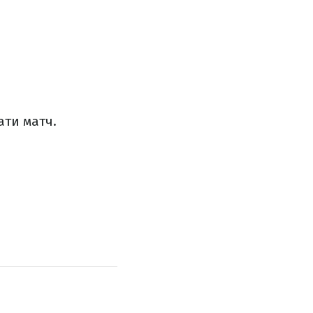
ати матч.