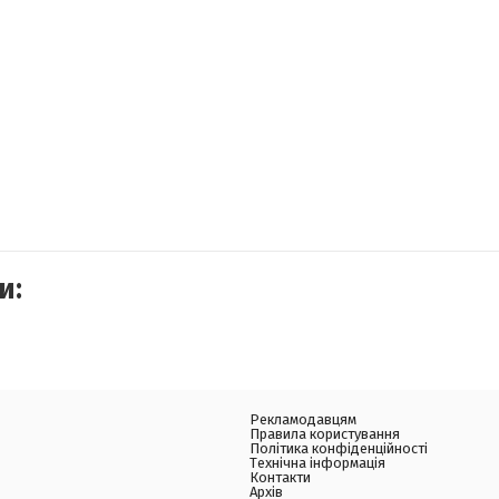
и:
Рекламодавцям
Правила користування
Політика конфіденційності
Технічна інформація
Контакти
Архів