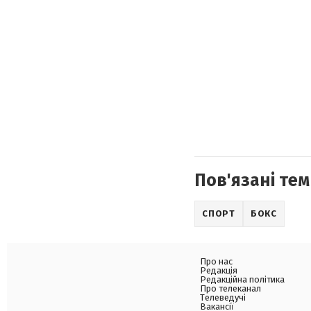
Пов'язані тем
СПОРТ
БОКС
Про нас
Редакція
Редакційна політика
Про телеканал
Телеведучі
Вакансії