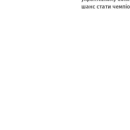
шанс стати чемпіон