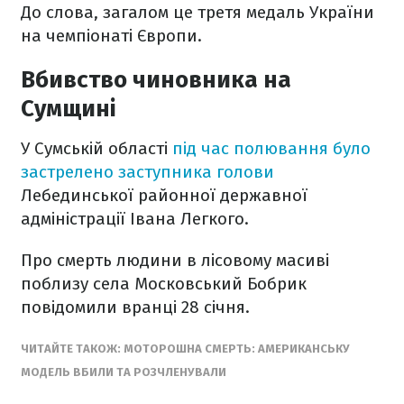
До слова, загалом це третя медаль України
на чемпіонаті Європи.
Вбивство чиновника на
Сумщині
У Сумській області
під час полювання було
застрелено заступника голови
Лебединської районної державної
адміністрації Івана Легкого.
Про смерть людини в лісовому масиві
поблизу села Московський Бобрик
повідомили вранці 28 січня.
ЧИТАЙТЕ ТАКОЖ: МОТОРОШНА СМЕРТЬ: АМЕРИКАНСЬКУ
МОДЕЛЬ ВБИЛИ ТА РОЗЧЛЕНУВАЛИ