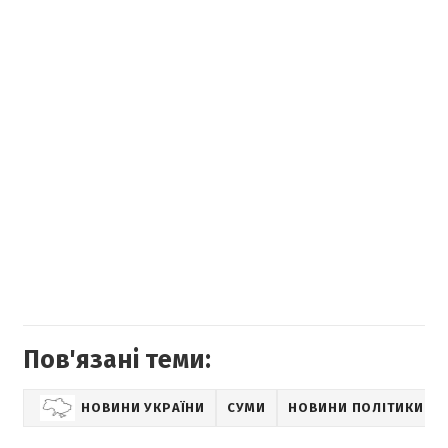
Пов'язані теми:
НОВИНИ УКРАЇНИ
СУМИ
НОВИНИ ПОЛІТИКИ