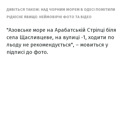
ДИВІТЬСЯ ТАКОЖ: НАД ЧОРНИМ МОРЕМ В ОДЕСІ ПОМІТИЛИ
РІДКІСНЕ ЯВИЩЕ: НЕЙМОВІРНІ ФОТО ТА ВІДЕО
"Азовське море на Арабатській Стрілці біля
села Щасливцеве, на вулиці -1, ходити по
льоду не рекомендується", – мовиться у
підписі до фото.