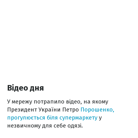
Відео дня
У мережу потрапило відео, на якому
Президент України Петро
Порошенко,
прогулюється біля супермаркету
у
незвичному для себе одязі.