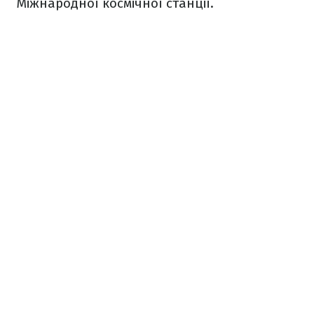
Міжнародної космічної станції.