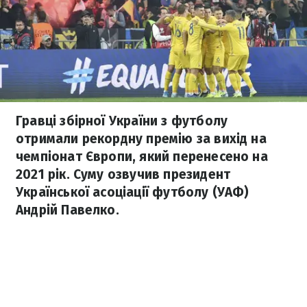
Гравці збірної України з футболу
отримали рекордну премію за вихід на
чемпіонат Європи, який перенесено на
2021 рік. Суму озвучив президент
Української асоціації футболу (УАФ)
Андрій Павелко.