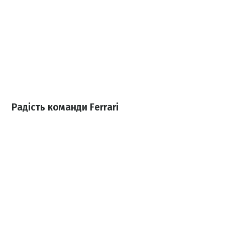
Радість команди Ferrari