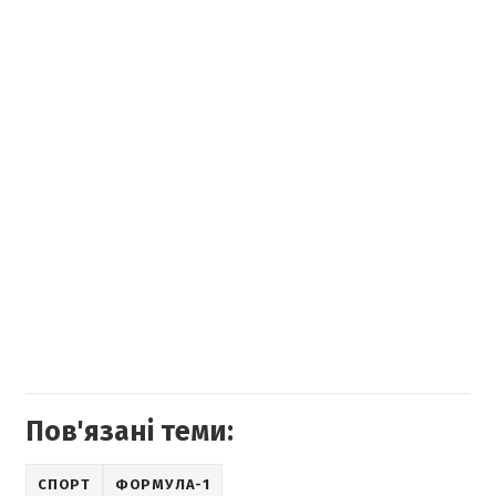
Пов'язані теми:
СПОРТ
ФОРМУЛА-1