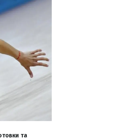
отовки та