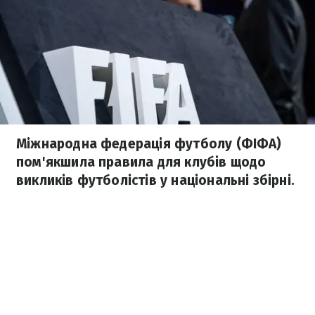
Міжнародна федерація футболу (ФІФА)
пом'якшила правила для клубів щодо
викликів футболістів у національні збірні.