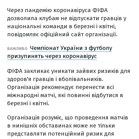
Через пандемію коронавіруса ФІФА
дозволила клубам не відпускати гравців у
національні команди в березні і квітні,
повідомляє офіційний сайт організації.
Чемпіонат України з футболу
ВАЖЛИВО
призупинять через коронавірус
ФІФА закликає уникати зайвих ризиків для
здоров'я гравців і вболівальників.
Організація рекомендує перенести всі
міжнародні матчі, які повинні відбутися в
березні і квітні.
Організація розуміє, що проведення матчів
в нинішніх обставинах може не тільки
представляти потенційний ризик для