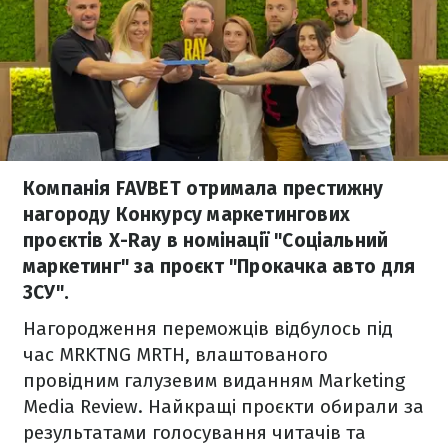
Компанія FAVBET отримала престижну
нагороду Конкурсу маркетингових
проєктів X-Ray в номінації "Соціальний
маркетинг" за проєкт "Прокачка авто для
ЗСУ".
Нагородження переможців відбулось під
час MRKTNG MRTH, влаштованого
провідним галузевим виданням Marketing
Media Review. Найкращі проєкти обирали за
результатами голосування читачів та