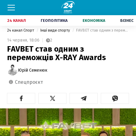
24 КАНАЛ
ГЕОПОЛІТИКА
ЕКОНОМІКА
БІЗНЕС
24 канал Спорт
Інші види спорту
FAVBET став одним з переможців X-RAY Awards
14 червня,
18:06
2
FAVBET став одним з
переможців X-RAY Awards
Юрій Семенюк
спецпроєкт