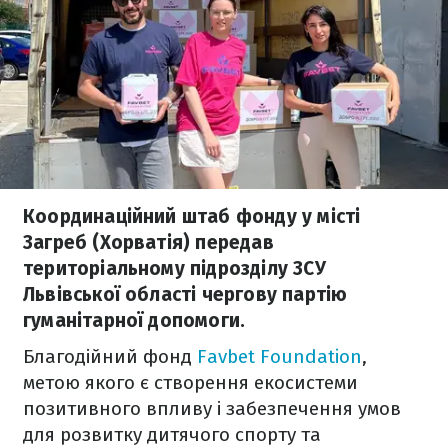
Координаційний штаб фонду у місті
Загреб (Хорватія) передав
територіальному підрозділу ЗСУ
Львівської області чергову партію
гуманітарної допомоги.
Благодійний фонд
Favbet Foundation
,
метою якого є створення екосистеми
позитивного впливу і забезпечення умов
для розвитку дитячого спорту та