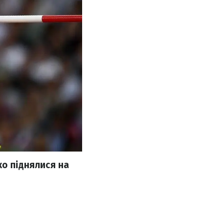
ко піднялися на