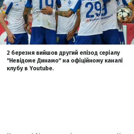
2 березня вийшов другий епізод серіалу
"Невідоме Динамо" на офіційному каналі
клубу в Youtube.