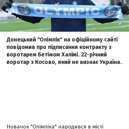
Донецький "Олімпік" на офіційному сайті
повідомив про підписання контракту з
воротарем Бетімом Халімі. 22-річний
воротар з Косово, який не визнає Україна.
Новачок "Олімпіка" народився в місті