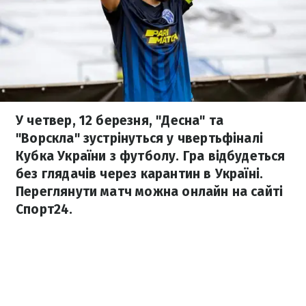
У четвер, 12 березня, "Десна" та
"Ворскла" зустрінуться у чвертьфіналі
Кубка України з футболу. Гра відбудеться
без глядачів через карантин в Україні.
Переглянути матч можна онлайн на сайті
Спорт24.