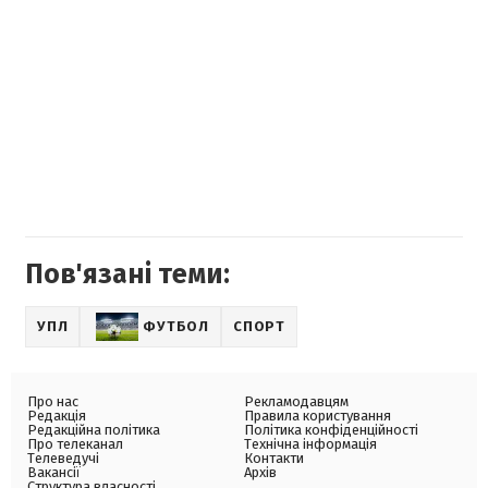
Пов'язані теми:
УПЛ
ФУТБОЛ
СПОРТ
Про нас
Рекламодавцям
Редакція
Правила користування
Редакційна політика
Політика конфіденційності
Про телеканал
Технічна інформація
Телеведучі
Контакти
Вакансії
Архів
Структура власності