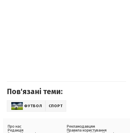
Пов'язані теми:
ФУТБОЛ
СПОРТ
Про нас
Рекламодавцям
Редакція
Правила користування