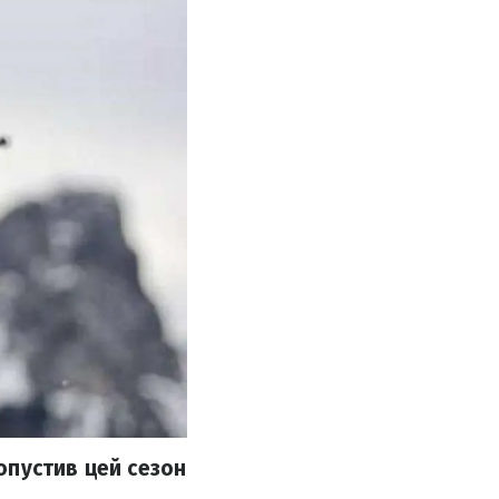
ропустив цей сезон