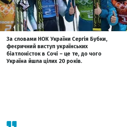
За словами НОК України Сергія Бубки,
феєричний виступ українських
біатлоністок в Сочі – це те, до чого
Україна йшла цілих 20 років.