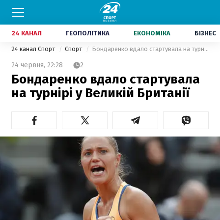
24 КАНАЛ
ГЕОПОЛІТИКА
ЕКОНОМІКА
БІЗНЕС
24 канал Спорт
Спорт
Бондаренко вдало стартувала на турнірі у Великій Британії
24 червня,
22:28
2
Бондаренко вдало стартувала
на турнірі у Великій Британії