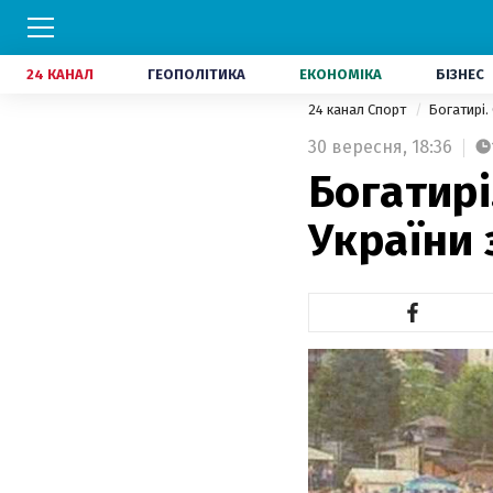
24 КАНАЛ
ГЕОПОЛІТИКА
ЕКОНОМІКА
БІЗНЕС
24 канал Спорт
Богатирі
30 вересня,
18:36
Богатирі
України 