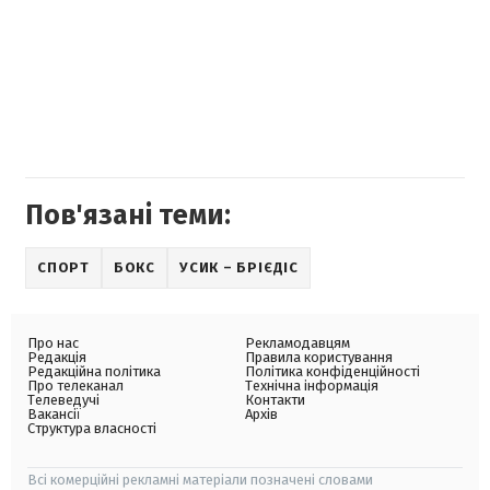
Пов'язані теми:
СПОРТ
БОКС
УСИК – БРІЄДІС
Про нас
Рекламодавцям
Редакція
Правила користування
Редакційна політика
Політика конфіденційності
Про телеканал
Технічна інформація
Телеведучі
Контакти
Вакансії
Архів
Структура власності
Всі комерційні рекламні матеріали позначені словами