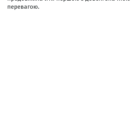
перевагою.