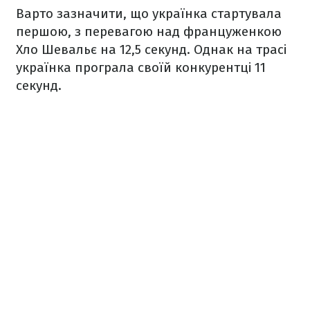
Варто зазначити, що українка стартувала
першою, з перевагою над француженкою
Хло Шевальє на 12,5 секунд. Однак на трасі
українка програла своїй конкурентці 11
секунд.