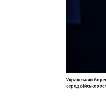
Український боре
серед військовос