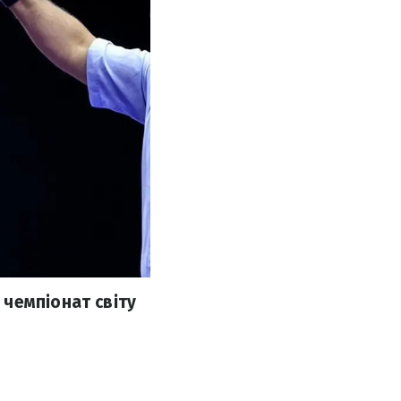
чемпіонат світу