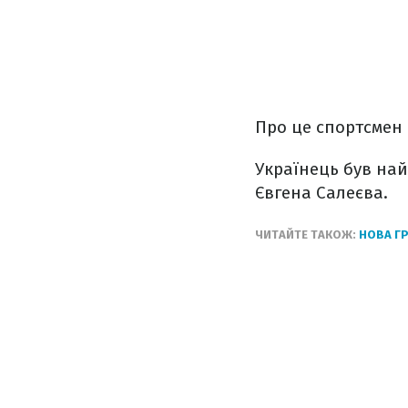
Про це спортсмен 
Українець був най
Євгена Салеєва.
ЧИТАЙТЕ ТАКОЖ:
НОВА ГР