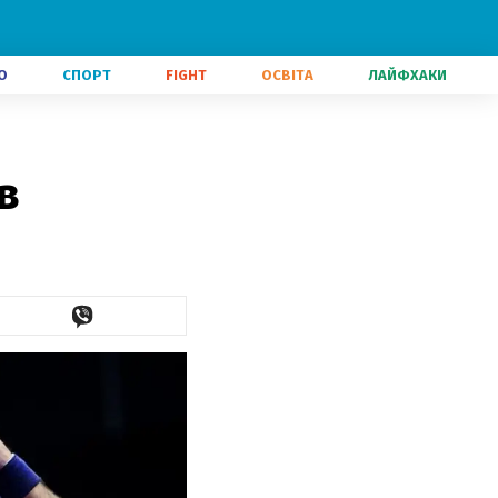
О
СПОРТ
FIGHT
ОСВІТА
ЛАЙФХАКИ
в