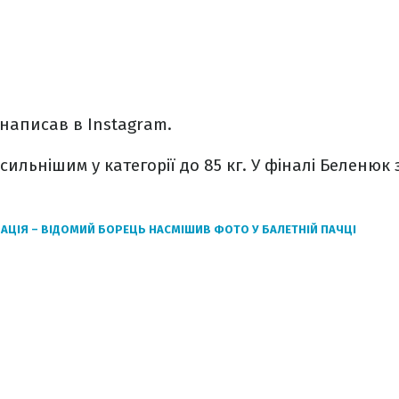
написав в Instagram.
сильнішим у категорії до 85 кг. У фіналі Беленюк
АЦІЯ – ВІДОМИЙ БОРЕЦЬ НАСМІШИВ ФОТО У БАЛЕТНІЙ ПАЧЦІ