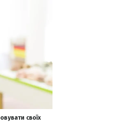
овувати своїх