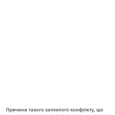
Причини такого запеклого конфлікту, що