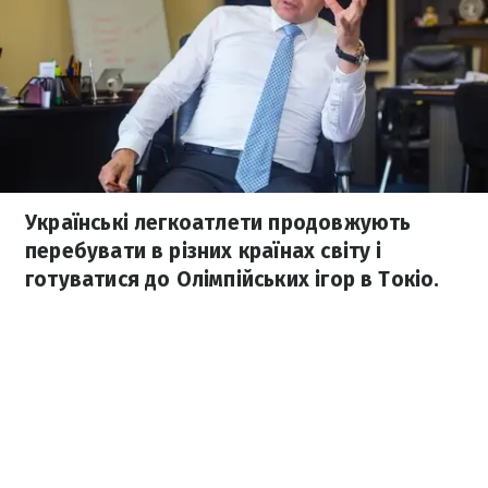
Українські легкоатлети продовжують
перебувати в різних країнах світу і
готуватися до Олімпійських ігор в Токіо.