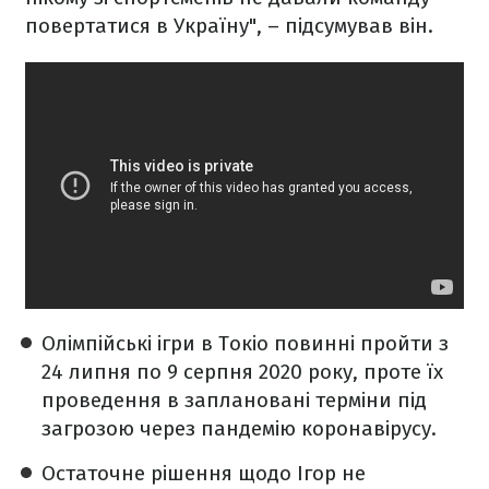
повертатися в Україну", – підсумував він.
Олімпійські ігри в Токіо повинні пройти з
24 липня по 9 серпня 2020 року, проте їх
проведення в заплановані терміни під
загрозою через пандемію коронавірусу.
Остаточне рішення щодо Ігор не