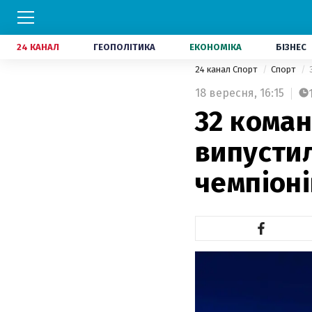
24 КАНАЛ
ГЕОПОЛІТИКА
ЕКОНОМІКА
БІЗНЕС
24 канал Спорт
Спорт
18 вересня,
16:15
32 коман
випустил
чемпіоні