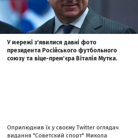
У мережі з'явилися давні фото
президента Російського футбольного
союзу та віце-прем'єра Віталія Мутка.
Оприлюднив їх у своєму Twitter оглядач
видання "Советский спорт" Микола